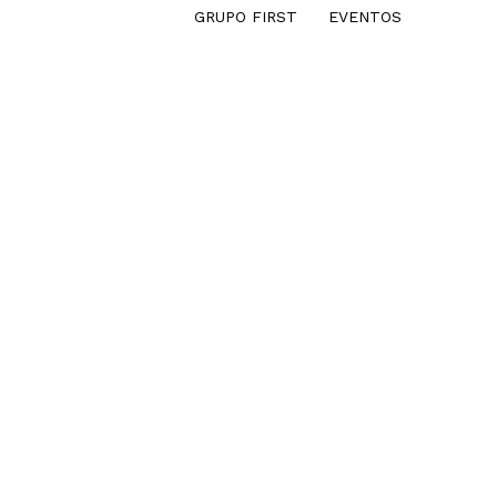
GRUPO FIRST
EVENTOS