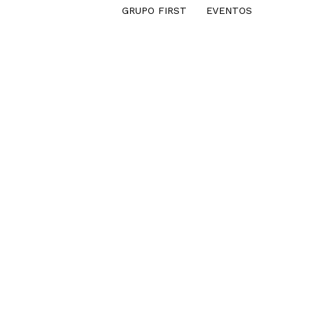
GRUPO FIRST
EVENTOS