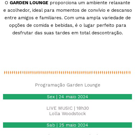
O
GARDEN LOUNGE
proporciona um ambiente relaxante
e acolhedor, ideal para momentos de convívio e descanso
entre amigos e familiares. Com uma ampla variedade de
opções de comida e bebidas, é o lugar perfeito para
desfrutar das suas tardes em total descontração.
Programação Garden Lounge
Sex | 24 maio 2024
LIVE MUSIC | 18h30
Lolla Woodstock
Sab | 25 maio 2024