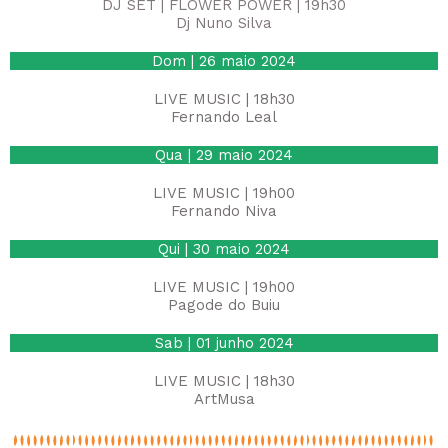
DJ SET | FLOWER POWER | 19h30
Dj Nuno Silva
Dom | 26 maio 2024
LIVE MUSIC | 18h30
Fernando Leal
Qua | 29 maio 2024
LIVE MUSIC | 19h00
Fernando Niva
Qui | 30 maio 2024
LIVE MUSIC | 19h00
Pagode do Buiu
Sab | 01 junho 2024
LIVE MUSIC | 18h30
ArtMusa