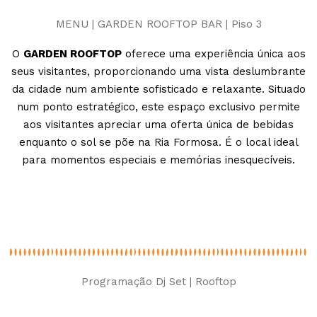
MENU | GARDEN ROOFTOP BAR | Piso 3
O
GARDEN ROOFTOP
oferece uma experiência única aos
seus visitantes, proporcionando uma vista deslumbrante
da cidade num ambiente sofisticado e relaxante. Situado
num ponto estratégico, este espaço exclusivo permite
aos visitantes apreciar uma oferta única de bebidas
enquanto o sol se põe na Ria Formosa. É o local ideal
para momentos especiais e memórias inesquecíveis.
Programação Dj Set | Rooftop