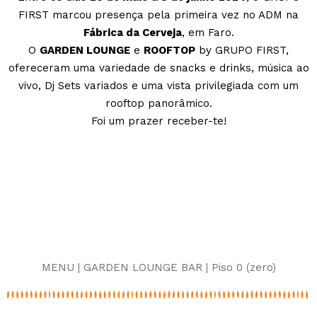
FIRST marcou presença pela primeira vez no ADM na
Fábrica da Cerveja
, em Faro.
O
GARDEN LOUNGE
e
ROOFTOP
by GRUPO FIRST,
ofereceram uma variedade de snacks e drinks, música ao
vivo, Dj Sets variados e uma vista privilegiada com um
rooftop panorâmico.
Foi um prazer receber-te!
MENU | GARDEN LOUNGE BAR | Piso 0 (zero)